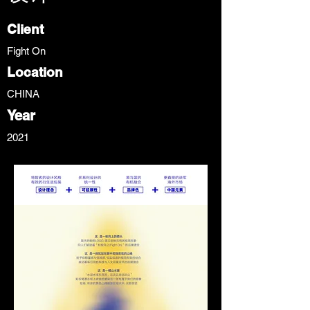
Client
Fight On
Location
CHINA
Year
2021