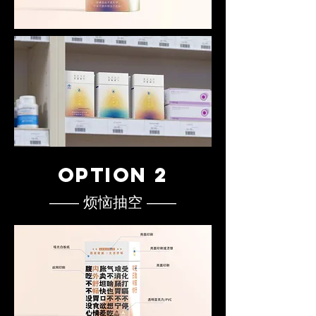
OPTION 2
—— 烦恼抽空 ——