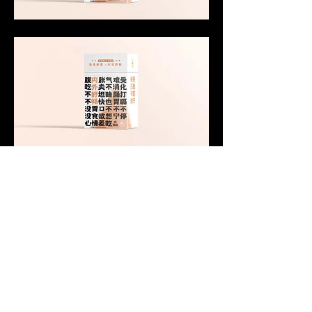
OPTION 3