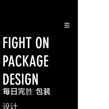
FIGHT ON
PACKAGE
DESIGN
每日完胜 包装
设计